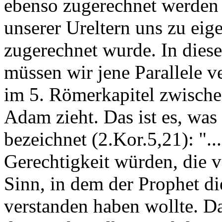
ebenso zugerechnet werden 
unserer Ureltern uns zu eig
zugerechnet wurde. In dies
müssen wir jene Parallele v
im 5. Römerkapitel zwische
Adam zieht. Das ist es, was 
bezeichnet (2.Kor.5,21): "..
Gerechtigkeit würden, die vo
Sinn, in dem der Prophet di
verstanden haben wollte. Da