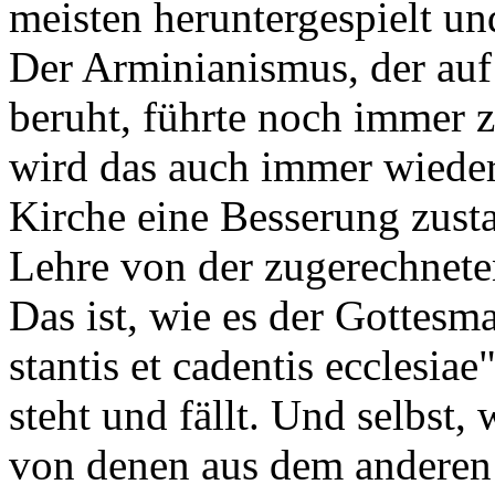
meisten heruntergespielt un
Der Arminianismus, der auf
beruht, führte noch immer z
wird das auch immer wieder
Kirche eine Besserung zusta
Lehre von der zugerechnete
Das ist, wie es der Gottesm
stantis et cadentis ecclesiae
steht und fällt. Und selbst,
von denen aus dem anderen