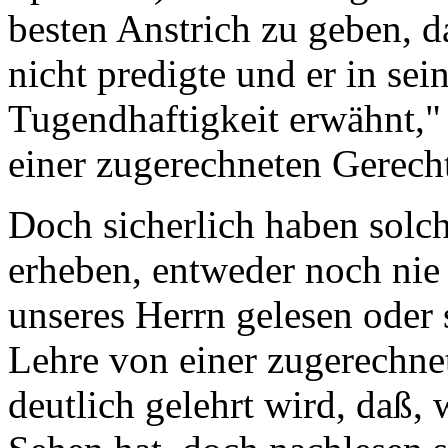
besten Anstrich zu geben, d
nicht predigte und er in sei
Tugendhaftigkeit erwähnt,"
einer zugerechneten Gerecht
Doch sicherlich haben solc
erheben, entweder noch nie
unseres Herrn gelesen oder 
Lehre von einer zugerechnet
deutlich gelehrt wird, daß,