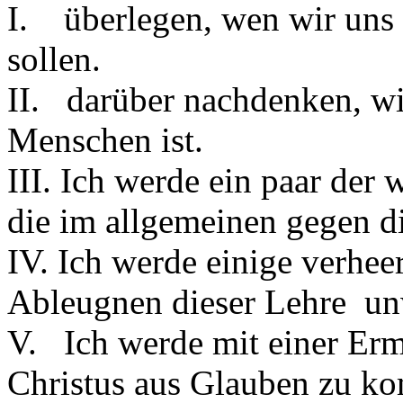
I. überlegen, wen wir uns 
sollen.
II. darüber nachdenken, wie
Menschen ist.
III. Ich werde ein paar der
die im allgemeinen gegen d
IV. Ich werde einige verhee
Ableugnen dieser Lehre unwi
V. Ich werde mit einer Erm
Christus aus Glauben zu ko