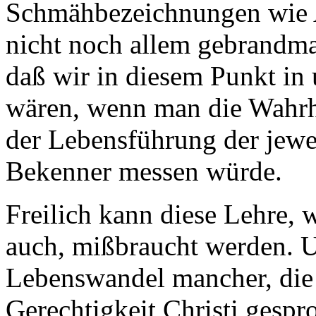
Schmähbezeichnungen wie A
nicht noch allem gebrandma
daß wir in diesem Punkt in
wären, wenn man die Wahrhe
der Lebensführung der jewei
Bekenner messen würde.
Freilich kann diese Lehre, 
auch, mißbraucht werden. U
Lebenswandel mancher, die 
Gerechtigkeit Christi gespr