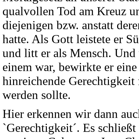
qualvollen Tod am Kreuz u
diejenigen bzw. anstatt dere
hatte. Als Gott leistete er 
und litt er als Mensch. Und
einem war, bewirkte er ein
hinreichende Gerechtigkeit 
werden sollte.
Hier erkennen wir dann auc
`Gerechtigkeit´. Es schließ