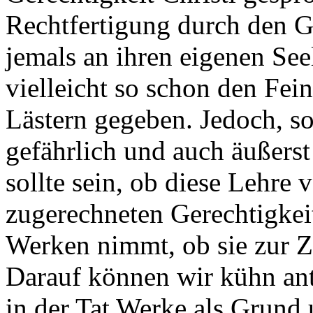
Rechtfertigung durch den G
jemals an ihren eigenen See
vielleicht so schon den Fe
Lästern gegeben. Jedoch, so
gefährlich und auch äußerst
sollte sein, ob diese Lehre v
zugerechneten Gerechtigkei
Werken nimmt, ob sie zur Zü
Darauf können wir kühn ant
in der Tat Werke als Grund 