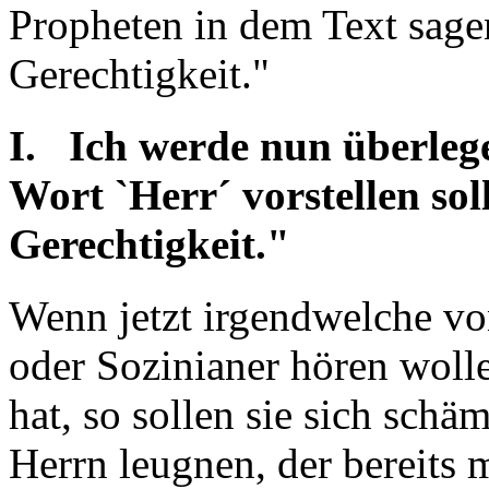
Propheten in dem Text sage
Gerechtigkeit."
I. Ich werde nun überleg
Wort `Herr´ vorstellen sol
Gerechtigkeit."
Wenn jetzt irgendwelche vo
oder Sozinianer hören woll
hat, so sollen sie sich schäm
Herrn leugnen, der bereits 