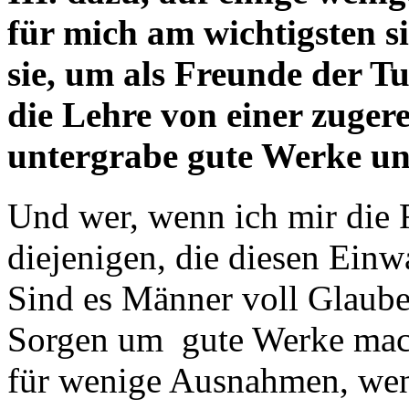
für mich am wichtigsten 
sie, um als Freunde der Tu
die Lehre von einer zuger
untergrabe gute Werke und
Und wer, wenn ich mir die F
diejenigen, die diesen Einw
Sind es Männer voll Glaube
Sorgen um gute Werke mac
für wenige Ausnahmen, wen