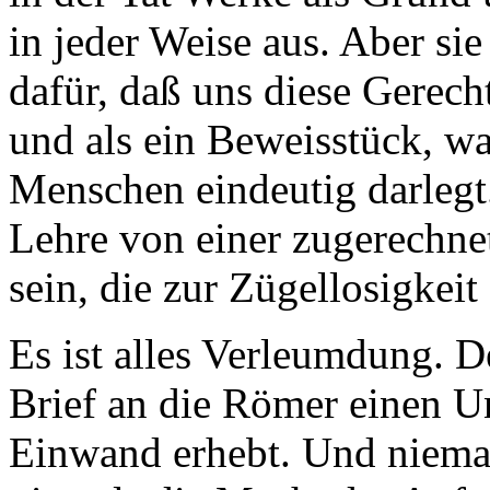
in jeder Weise aus. Aber sie
dafür, daß uns diese Gerech
und als ein Beweisstück, w
Menschen eindeutig darlegt
Lehre von einer zugerechne
sein, die zur Zügellosigkeit
Es ist alles Verleumdung. D
Brief an die Römer einen U
Einwand erhebt. Und niema