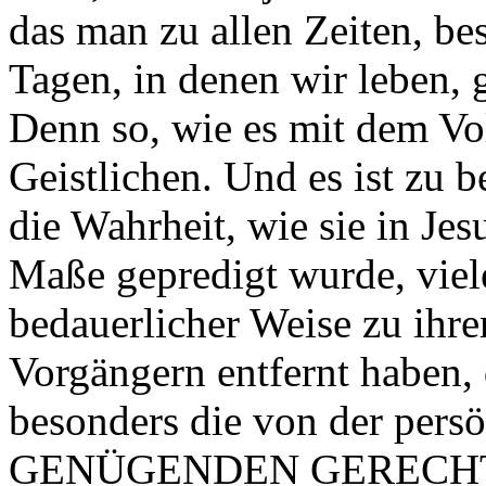
das man zu allen Zeiten, b
Tagen, in denen wir leben, 
Denn so, wie es mit dem Vol
Geistlichen. Und es ist zu b
die Wahrheit, wie sie in Jes
Maße gepredigt wurde, viele
bedauerlicher Weise zu ihr
Vorgängern entfernt haben, 
besonders die von der pe
GENÜGENDEN GERECHTIGKE