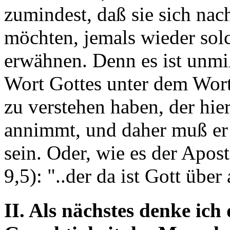
zumindest, daß sie sich na
möchten, jemals wieder sol
erwähnen. Denn es ist unmi
Wort Gottes unter dem Wort
zu verstehen haben, der hier
annimmt, und daher muß er
sein. Oder, wie es der Apos
9,5): "..der da ist Gott über
II. Als nächstes denke ich