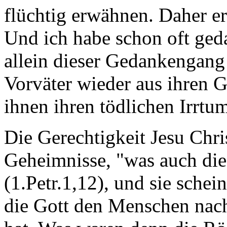
flüchtig erwähnen. Daher erk
Und ich habe schon oft ged
allein dieser Gedankengang
Vorväter wieder aus ihren 
ihnen ihren tödlichen Irrt
Die Gerechtigkeit Jesu Chris
Geheimnisse, "was auch die
(1.Petr.1,12), und sie schein
die Gott den Menschen nac