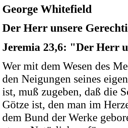
George Whitefield Pr
Der Herr unsere Gerechti
Jeremia 23,6: "Der Herr u
Wer mit dem Wesen des Men
den Neigungen seines eigen
ist, muß zugeben, daß die Se
Götze ist, den man im Herze
dem Bund der Werke geboren