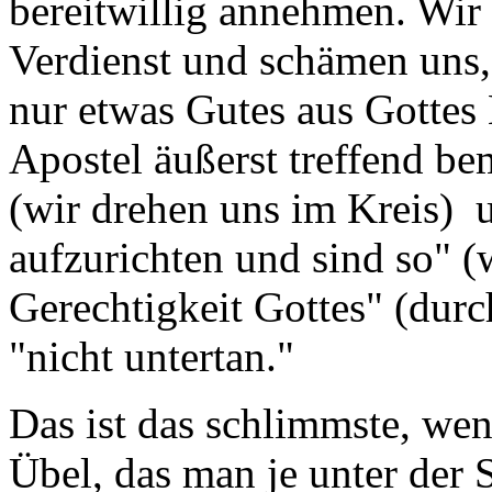
bereitwillig annehmen. Wir
Verdienst und schämen uns, 
nur etwas Gutes aus Gottes
Apostel äußerst treffend b
(wir drehen uns im Kreis) 
aufzurichten und sind so" (w
Gerechtigkeit Gottes" (durc
"nicht untertan."
Das ist das schlimmste, wenn
Übel, das man je unter der 