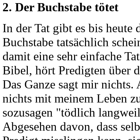
2. Der Buchstabe tötet
In der Tat gibt es bis heute
Buchstabe tatsächlich schei
damit eine sehr einfache Ta
Bibel, hört Predigten über d
Das Ganze sagt mir nichts. A
nichts mit meinem Leben zu 
sozusagen "tödlich langweil
Abgesehen davon, dass selb