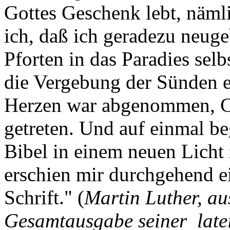
Gottes Geschenk lebt, nämli
ich, daß ich geradezu neug
Pforten in das Paradies selb
die Vergebung der Sünden e
Herzen war abgenommen, Ch
getreten. Und auf einmal be
Bibel in einem neuen Licht 
erschien mir durchgehend e
Schrift." (
Martin Luther, au
Gesamtausgabe seiner late