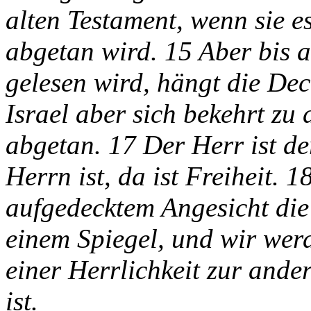
alten Testament, wenn sie es
abgetan wird. 15 Aber bis 
gelesen wird, hängt die De
Israel aber sich bekehrt zu
abgetan. 17 Der Herr ist de
Herrn ist, da ist Freiheit. 
aufgedecktem Angesicht die 
einem Spiegel, und wir werd
einer Herrlichkeit zur ande
ist.