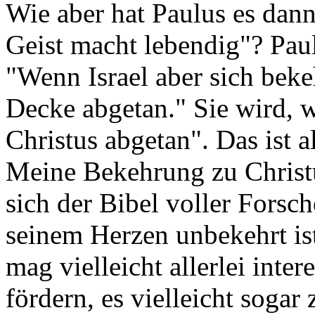
Wie aber hat Paulus es dann
Geist macht lebendig"? Paul
"Wenn Israel aber sich beke
Decke abgetan." Sie wird, wi
Christus abgetan". Das ist a
Meine Bekehrung zu Christu
sich der Bibel voller Forsc
seinem Herzen unbekehrt ist
mag vielleicht allerlei inte
fördern, es vielleicht sogar