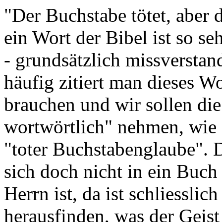
"Der Buchstabe tötet, aber
ein Wort der Bibel ist so se
- grundsätzlich missverstan
häufig zitiert man dieses W
brauchen und wir sollen die
wortwörtlich" nehmen, wie e
"toter Buchstabenglaube". D
sich doch nicht in ein Buch
Herrn ist, da ist schliesslich
herausfinden, was der Geist