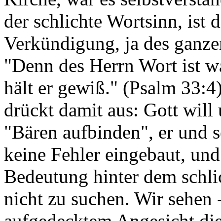
der schlichte Wortsinn, ist 
Verkündigung, ja des ganze
"Denn des Herrn Wort ist wa
hält er gewiß." (Psalm 33:4)
drückt damit aus: Gott will
"Bären aufbinden", er und s
keine Fehler eingebaut, und
Bedeutung hinter dem schli
nicht zu suchen. Wir sehen -
aufgedecktem Angesicht die 