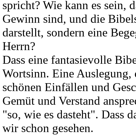
spricht? Wie kann es sein, d
Gewinn sind, und die Bibel
darstellt, sondern eine Be
Herrn?
Dass eine fantasievolle Bi
Wortsinn. Eine Auslegung, di
schönen Einfällen und Gesch
Gemüt und Verstand ansprech
"so, wie es dasteht". Dass 
wir schon gesehen.