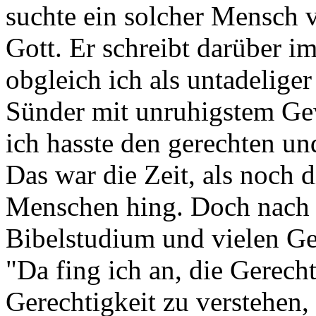
suchte ein solcher Mensch 
Gott. Er schreibt darüber im
obgleich ich als untadelige
Sünder mit unruhigstem Gewis
ich hasste den gerechten un
Das war die Zeit, als noch 
Menschen hing. Doch nach
Bibelstudium und vielen Ge
"Da fing ich an, die Gerecht
Gerechtigkeit zu verstehen,