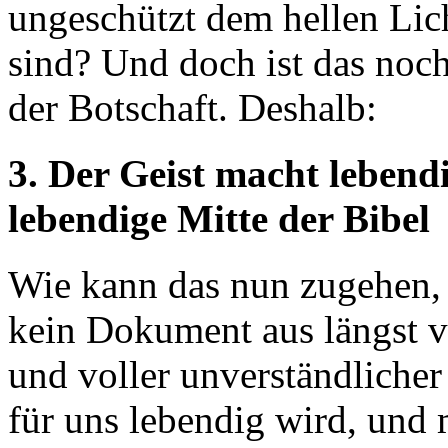
ungeschützt dem hellen Lic
sind? Und doch ist das noch 
der Botschaft. Deshalb:
3. Der Geist macht lebendi
lebendige Mitte der Bibel
Wie kann das nun zugehen, d
kein Dokument aus längst ve
und voller unverständliche
für uns lebendig wird, und 