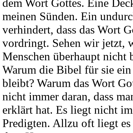
dem Wort Gottes. Eine Deck
meinen Sünden. Ein undurc
verhindert, dass das Wort 
vordringt. Sehen wir jetzt,
Menschen überhaupt nicht b
Warum die Bibel für sie ein
bleibt? Warum das Wort Gott
nicht immer daran, dass man
erklärt hat. Es liegt nicht 
Predigten. Allzu oft liegt e