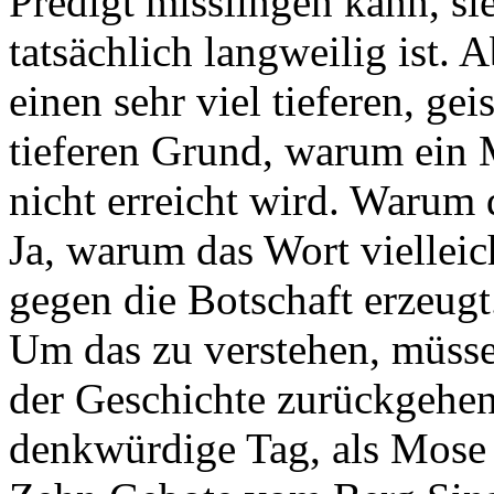
Predigt misslingen kann, s
tatsächlich langweilig ist. 
einen sehr viel tieferen, g
tieferen Grund, warum ein
nicht erreicht wird. Warum 
Ja, warum das Wort vielleic
gegen die Botschaft erzeugt
Um das zu verstehen, müsse
der Geschichte zurückgehen 
denkwürdige Tag, als Mose 