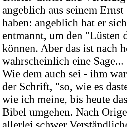
angeblich aus seinem Ernst
haben: angeblich hat er sich
entmannt, um den "Lüsten d
können. Aber das ist nach h
wahrscheinlich eine Sage...
Wie dem auch sei - ihm war 
der Schrift, "so, wie es dast
wie ich meine, bis heute das
Bibel umgehen. Nach Origen
allerlei schwer Verständlich