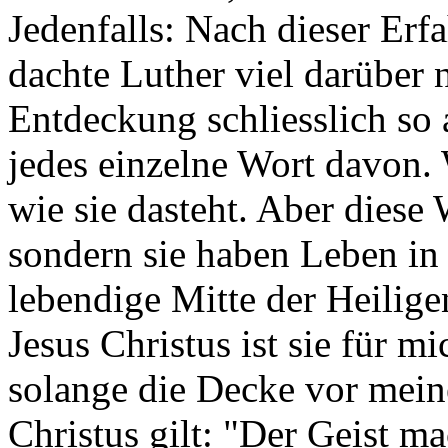
Jedenfalls: Nach dieser Er
dachte Luther viel darüber 
Entdeckung schliesslich so 
jedes einzelne Wort davon.
wie sie dasteht. Aber diese 
sondern sie haben Leben in s
lebendige Mitte der Heilig
Jesus Christus ist sie für m
solange die Decke vor mein
Christus gilt: "Der Geist ma