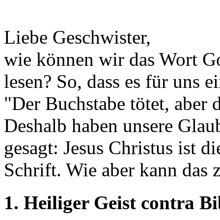
Liebe Geschwister,
wie können wir das Wort Go
lesen? So, dass es für uns 
"Der Buchstabe tötet, aber 
Deshalb haben unsere Glau
gesagt: Jesus Christus ist d
Schrift. Wie aber kann das
1. Heiliger Geist contra B