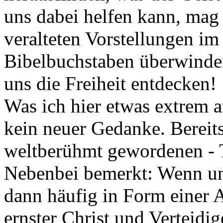
uns dabei helfen kann, mag 
veralteten Vorstellungen im 
Bibelbuchstaben überwinden
uns die Freiheit entdecken!
Was ich hier etwas extrem a
kein neuer Gedanke. Bereits
weltberühmt gewordenen - 
Nebenbei bemerkt: Wenn un
dann häufig in Form einer A
ernster Christ und Verteidig