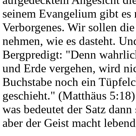
seinem Evangelium gibt es 
Verborgenes. Wir sollen die
nehmen, wie es dasteht. Und
Bergpredigt: "Denn wahrlic
und Erde vergehen, wird nic
Buchstabe noch ein Tüpfelch
geschieht." (Matthäus 5:18)
was bedeutet der Satz dann 
aber der Geist macht lebend