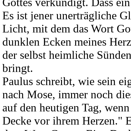
Gottes verkündigt. Dass ein
Es ist jener unerträgliche Gl
Licht, mit dem das Wort Got
dunklen Ecken meines Herze
der selbst heimliche Sünden
bringt.
Paulus schreibt, wie sein ei
nach Mose, immer noch die
auf den heutigen Tag, wenn
Decke vor ihrem Herzen." 