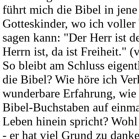
führt mich die Bibel in jene
Gotteskinder, wo ich voller
sagen kann: "Der Herr ist de
Herrn ist, da ist Freiheit."
So bleibt am Schluss eigentl
die Bibel? Wie höre ich Ve
wunderbare Erfahrung, wie 
Bibel-Buchstaben auf einma
Leben hinein spricht? Wohl 
- er hat viel Grund zu dank