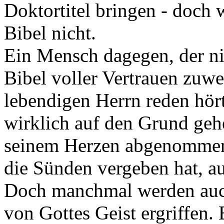
Doktortitel bringen - doch w
Bibel nicht.
Ein Mensch dagegen, der nie
Bibel voller Vertrauen zuwe
lebendigen Herrn reden hört
wirklich auf den Grund geh
seinem Herzen abgenommen i
die Sünden vergeben hat, a
Doch manchmal werden auch
von Gottes Geist ergriffen. 