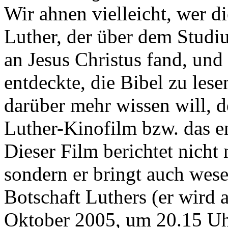
Wir ahnen vielleicht, wer d
Luther, der über dem Stud
an Jesus Christus fand, und
entdeckte, die Bibel zu le
darüber mehr wissen will, 
Luther-Kinofilm bzw. das e
Dieser Film berichtet nicht
sondern er bringt auch wesen
Botschaft Luthers (er wird
Oktober 2005, um 20.15 Uh