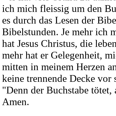
ich mich fleissig um den Bu
es durch das Lesen der Bibe
Bibelstunden. Je mehr ich 
hat Jesus Christus, die lebe
mehr hat er Gelegenheit, mi
mitten in meinem Herzen a
keine trennende Decke vor 
"Denn der Buchstabe tötet, 
Amen.