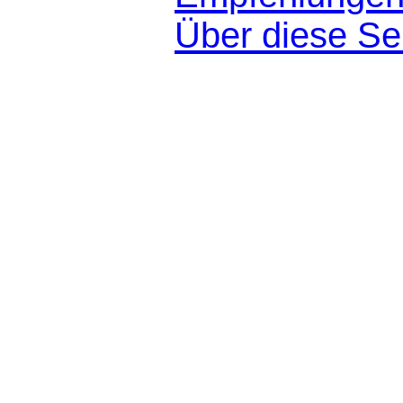
Über diese Se