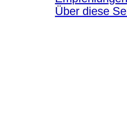
Über diese Se